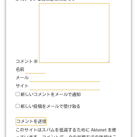
コメント
※
名前
メール
サイト
新しいコメントをメールで通知
新しい投稿をメールで受け取る
このサイトはスパムを低減するために Akismet を使