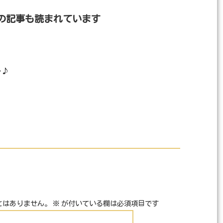
の記事も読まれています
･♪
とはありません。
※
が付いている欄は必須項目です