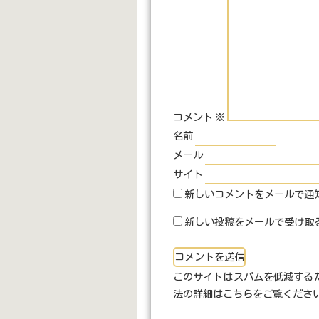
コメント
※
名前
メール
サイト
新しいコメントをメールで通
新しい投稿をメールで受け取
このサイトはスパムを低減するため
法の詳細はこちらをご覧くださ