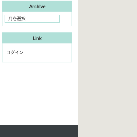
Archive
Link
ログイン