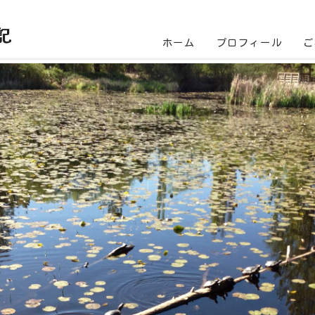
記
ホーム
プロフィール
ご