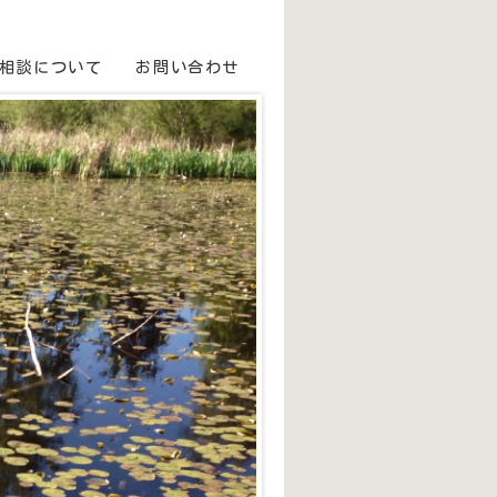
相談について
お問い合わせ