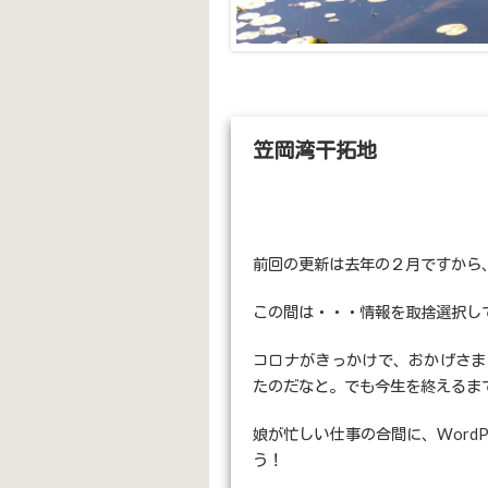
笠岡湾干拓地
前回の更新は去年の２月ですから
この間は・・・情報を取捨選択し
コロナがきっかけで、おかげさま
たのだなと。でも今生を終えるま
娘が忙しい仕事の合間に、Word
う！