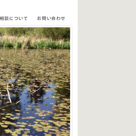
相談について
お問い合わせ