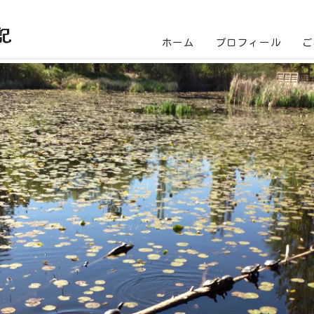
記
ホーム
プロフィール
ご