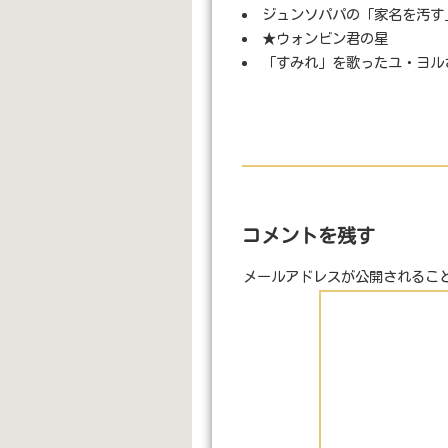
ジュンソパパの「家名を汚す
★ウォンビン君の星
「すみれ」を歌ったユ・ヨル
コメントを残す
メールアドレスが公開されるこ