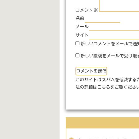
コメント
※
名前
メール
サイト
新しいコメントをメールで通
新しい投稿をメールで受け取
このサイトはスパムを低減するため
法の詳細はこちらをご覧くださ