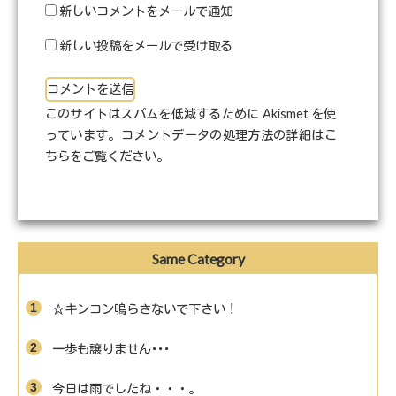
新しいコメントをメールで通知
新しい投稿をメールで受け取る
このサイトはスパムを低減するために Akismet を使
っています。
コメントデータの処理方法の詳細はこ
ちらをご覧ください
。
Same Category
☆キンコン鳴らさないで下さい！
一歩も譲りません･･･
今日は雨でしたね・・・。