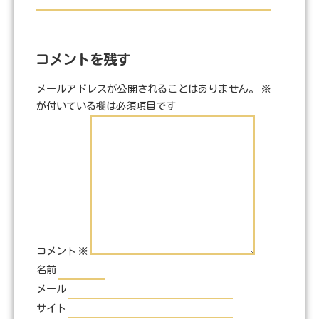
コメントを残す
メールアドレスが公開されることはありません。
※
が付いている欄は必須項目です
コメント
※
名前
メール
サイト