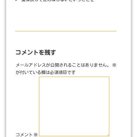
コメントを残す
メールアドレスが公開されることはありません。
※
が付いている欄は必須項目です
コメント
※