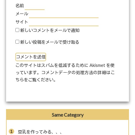
名前
メール
サイト
新しいコメントをメールで通知
新しい投稿をメールで受け取る
このサイトはスパムを低減するために Akismet を使
っています。
コメントデータの処理方法の詳細はこ
ちらをご覧ください
。
Same Category
豆乳を作ってみる、、、