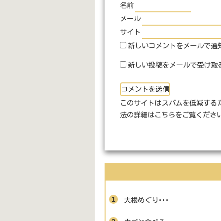
名前
メール
サイト
新しいコメントをメールで通
新しい投稿をメールで受け取
このサイトはスパムを低減するため
法の詳細はこちらをご覧くださ
大根めぐり･･･