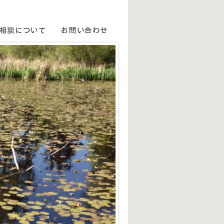
相談について
お問い合わせ