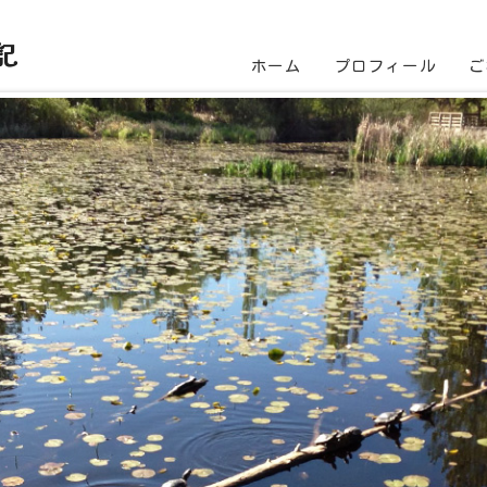
記
ホーム
プロフィール
ご