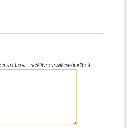
とはありません。
※
が付いている欄は必須項目です