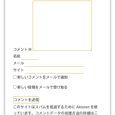
コメント
※
名前
メール
サイト
新しいコメントをメールで通知
新しい投稿をメールで受け取る
このサイトはスパムを低減するために Akismet を使
っています。
コメントデータの処理方法の詳細はこ