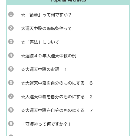
☆「納音」って何ですか？
大運天中殺の陽転条件って
☆「害法」について
☆連続４０年大運天中殺の例
☆大運天中殺のお話 １
☆大運天中殺を自分のものにする ６
☆大運天中殺を自分のものにする ２
☆大運天中殺を自分のものにする ７
「守護神って何ですか？」