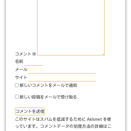
コメント
※
名前
メール
サイト
新しいコメントをメールで通知
新しい投稿をメールで受け取る
このサイトはスパムを低減するために Akismet を使
っています。
コメントデータの処理方法の詳細はこ