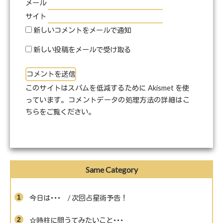
メール
サイト
新しいコメントをメールで通知
新しい投稿をメールで受け取る
このサイトはスパムを低減するために Akismet を使
っています。
コメントデータの処理方法の詳細はこ
ちらをご覧ください
。
Same Category
今日は･･･ / 次回占星術予告！
☆時柱に問うてみたいこと･･･