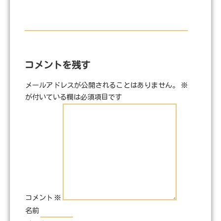
コメントを残す
メールアドレスが公開されることはありません。
※
が付いている欄は必須項目です
コメント
※
名前