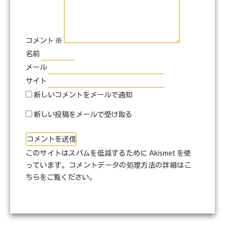
コメント
※
名前
メール
サイト
新しいコメントをメールで通知
新しい投稿をメールで受け取る
このサイトはスパムを低減するために Akismet を使
っています。
コメントデータの処理方法の詳細はこ
ちらをご覧ください
。