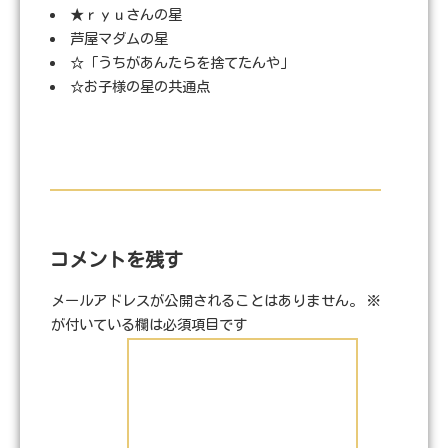
★ｒｙｕさんの星
芦屋マダムの星
☆「うちがあんたらを捨てたんや」
☆お子様の星の共通点
コメントを残す
メールアドレスが公開されることはありません。
※
が付いている欄は必須項目です