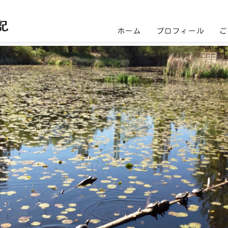
記
ホーム
プロフィール
ご