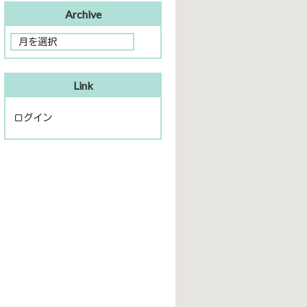
Archive
Link
ログイン