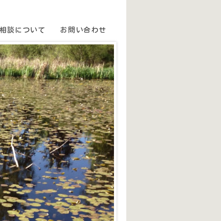
相談について
お問い合わせ