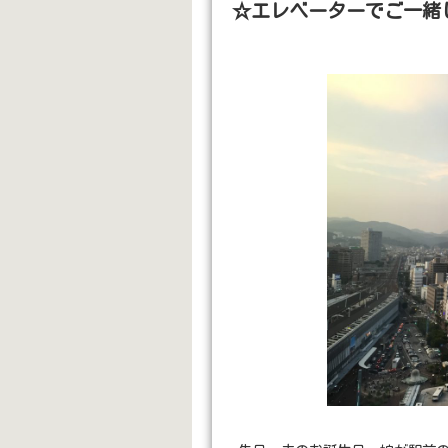
☆エレベーターでご一緒し