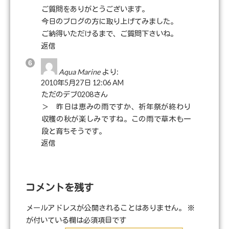
ご質問をありがとうございます。
今日のブログの方に取り上げてみました。
ご納得いただけるまで、ご質問下さいね。
返信
Aqua Marine
より:
2010年5月27日 12:06 AM
ただのデブ0208さん
＞ 昨日は恵みの雨ですか、祈年祭が終わり
収穫の秋が楽しみですね。この雨で草木も一
段と育ちそうです。
返信
コメントを残す
メールアドレスが公開されることはありません。
※
が付いている欄は必須項目です