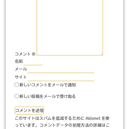
コメント
※
名前
メール
サイト
新しいコメントをメールで通知
新しい投稿をメールで受け取る
このサイトはスパムを低減するために Akismet を使
っています。
コメントデータの処理方法の詳細はこ