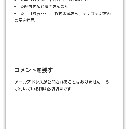
☆紀香さんと陣内さんの星
☆ 自然農･･･ 杉村太蔵さん、テレサテンさん
の星を拝見
コメントを残す
メールアドレスが公開されることはありません。
※
が付いている欄は必須項目です