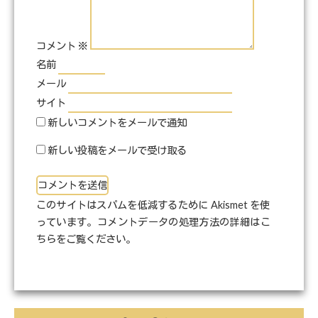
コメント
※
名前
メール
サイト
新しいコメントをメールで通知
新しい投稿をメールで受け取る
このサイトはスパムを低減するために Akismet を使
っています。
コメントデータの処理方法の詳細はこ
ちらをご覧ください
。