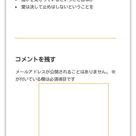
愛は決して止めはしないということを
コメントを残す
メールアドレスが公開されることはありません。
※
が付いている欄は必須項目です