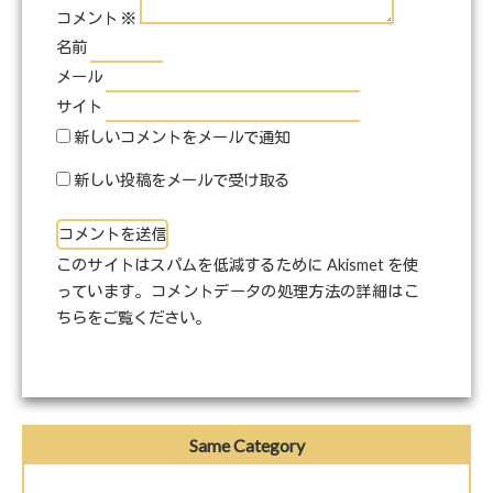
コメント
※
名前
メール
サイト
新しいコメントをメールで通知
新しい投稿をメールで受け取る
このサイトはスパムを低減するために Akismet を使
っています。
コメントデータの処理方法の詳細はこ
ちらをご覧ください
。
Same Category