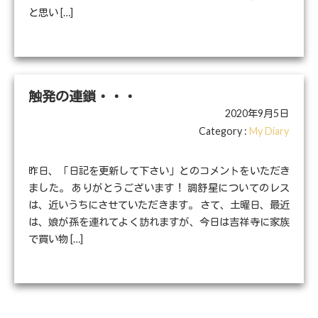
と思い […]
触発の連鎖・・・
2020年9月5日
Category :
My Diary
昨日、「日記を更新して下さい」とのコメントをいただき
ました。 ありがとうございます！ 調舒星についてのレス
は、近いうちにさせていただきます。 さて、土曜日、最近
は、娘が孫を連れてよく訪れますが、今日は吉祥寺に家族
で買い物 […]
投